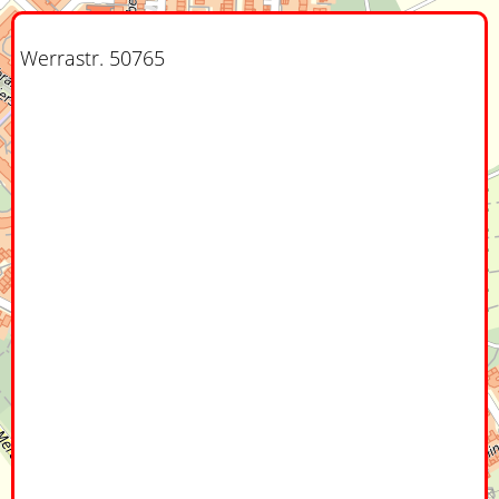
Werrastr. 50765