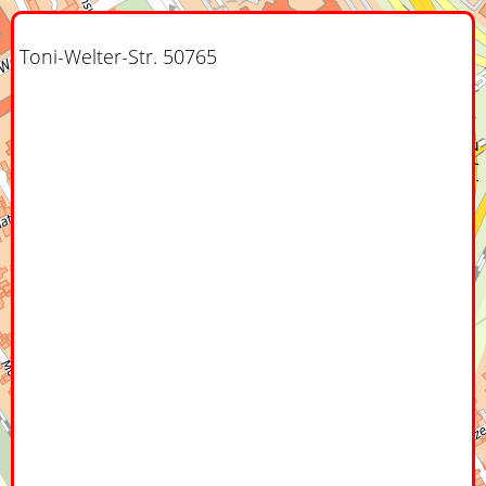
Toni-Welter-Str. 50765