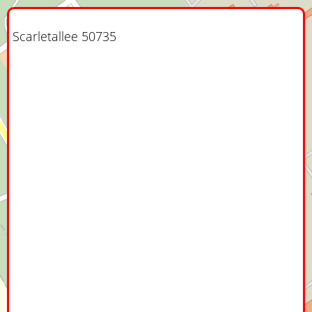
Scarletallee 50735