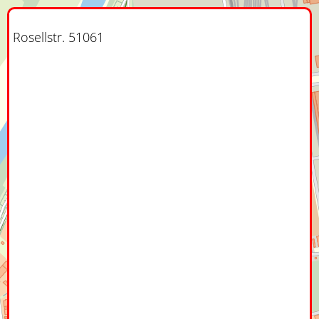
Rosellstr. 51061