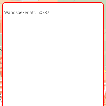
Wandsbeker Str. 50737