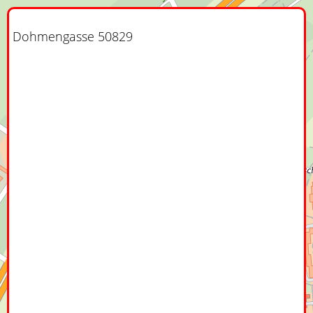
Dohmengasse 50829