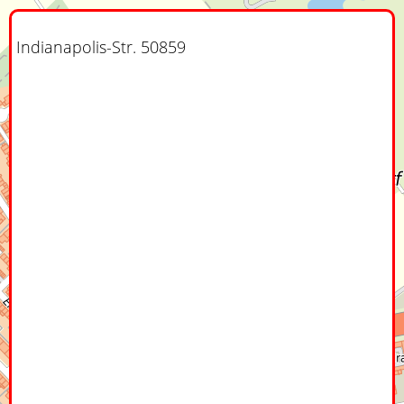
Indianapolis-Str. 50859