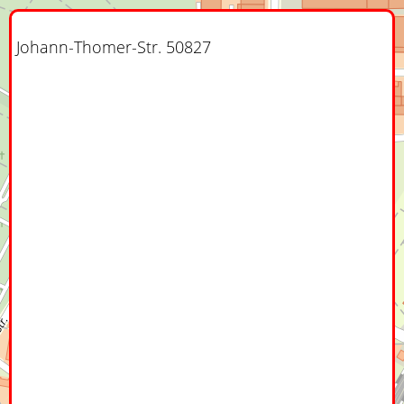
Johann-Thomer-Str. 50827