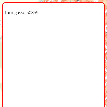
Turmgasse 50859