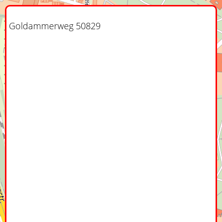
Goldammerweg 50829