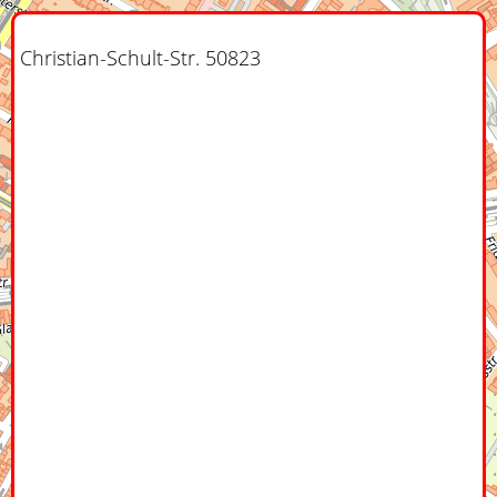
Christian-Schult-Str. 50823