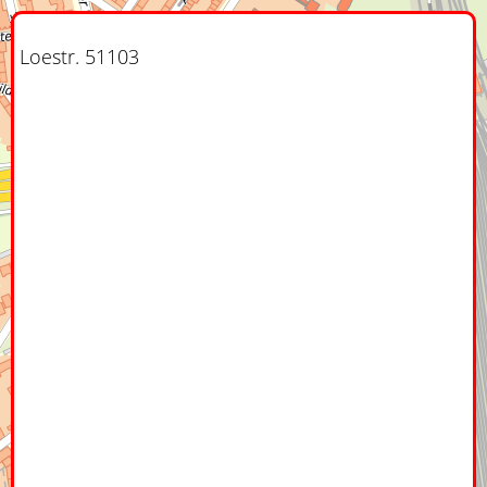
Loestr. 51103