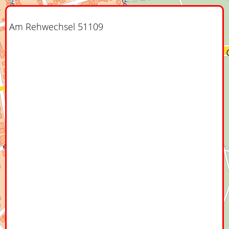
Am Rehwechsel 51109