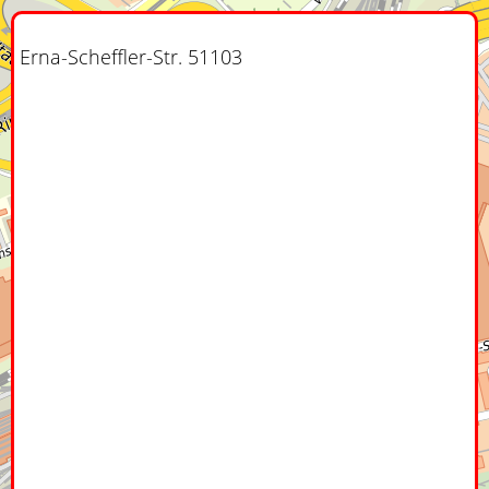
Erna-Scheffler-Str. 51103