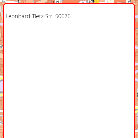
Leonhard-Tietz-Str. 50676