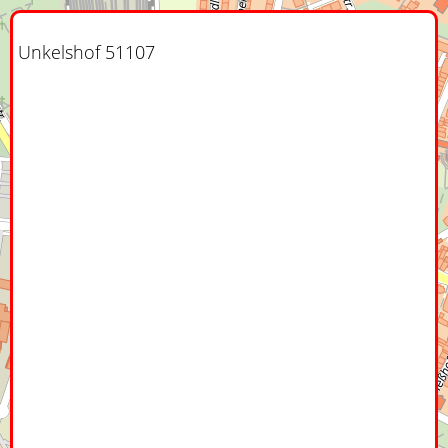
Unkelshof 51107