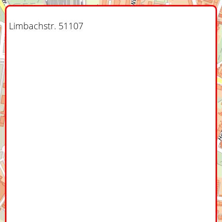
Limbachstr. 51107