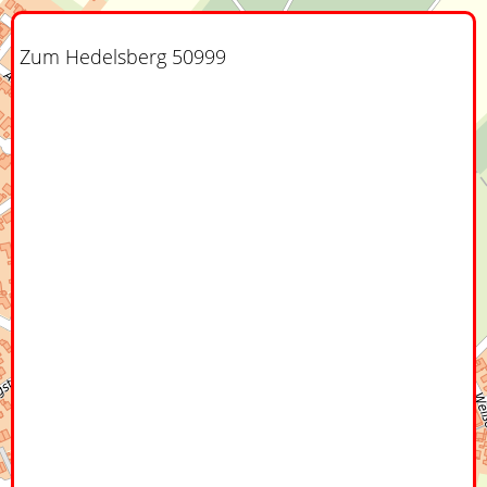
Zum Hedelsberg 50999