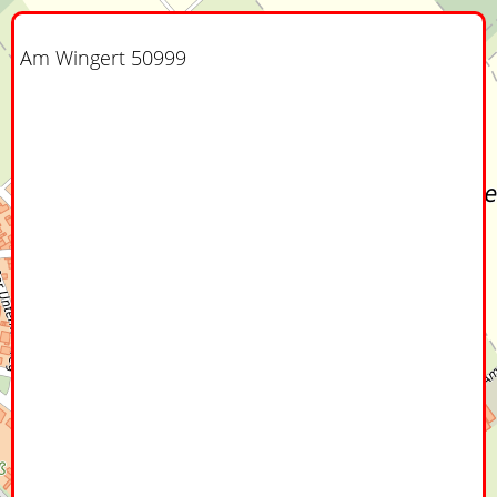
Am Wingert 50999