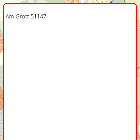
Am Grott 51147