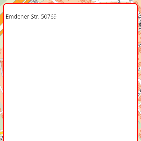
Emdener Str. 50769