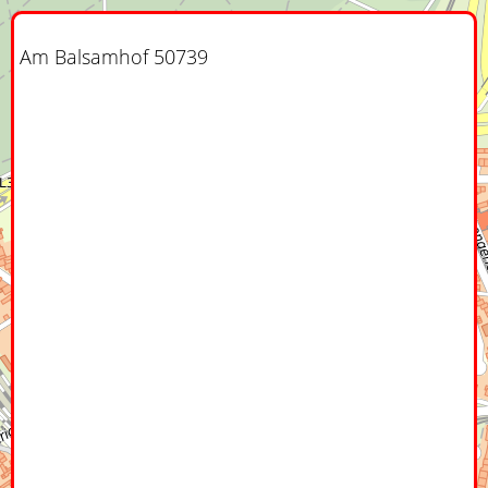
Am Balsamhof 50739