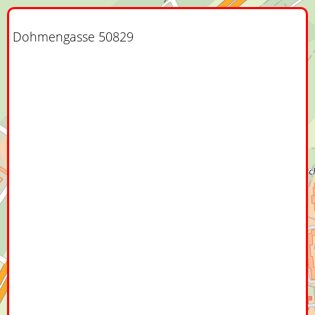
Dohmengasse 50829