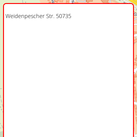
Weidenpescher Str. 50735