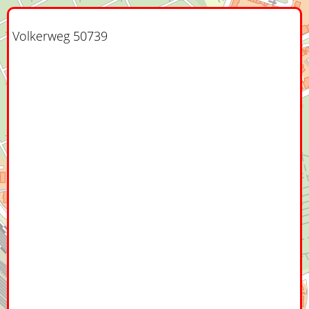
Volkerweg 50739