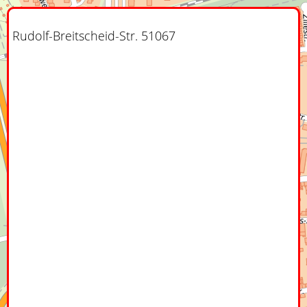
Rudolf-Breitscheid-Str. 51067