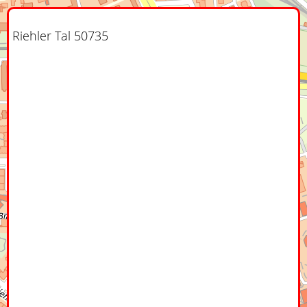
Riehler Tal 50735