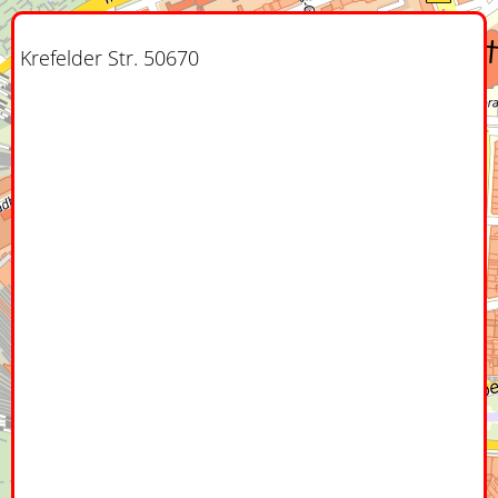
Krefelder Str. 50670