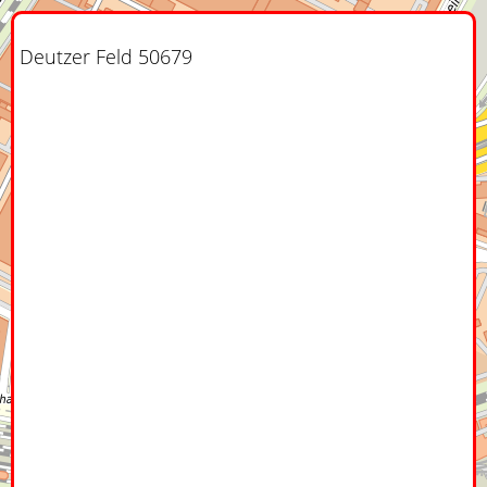
Deutzer Feld 50679