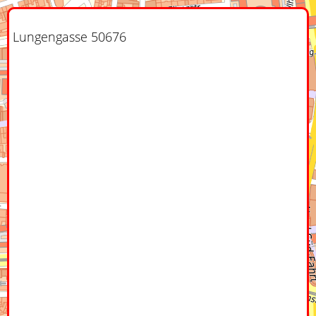
Lungengasse 50676