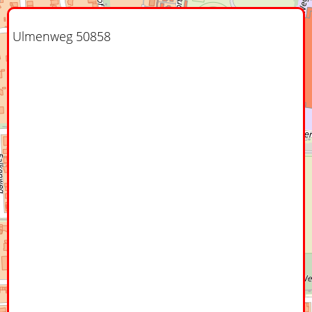
Ulmenweg 50858