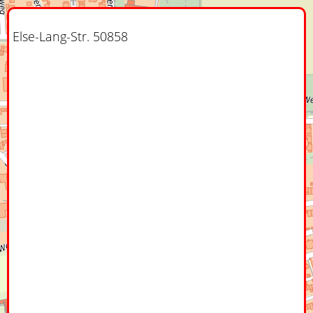
Else-Lang-Str. 50858