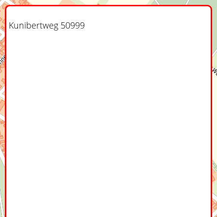
Kunibertweg 50999